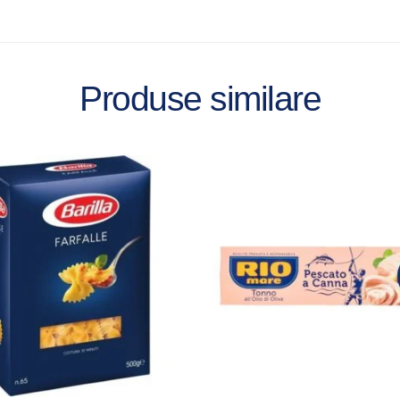
Produse similare