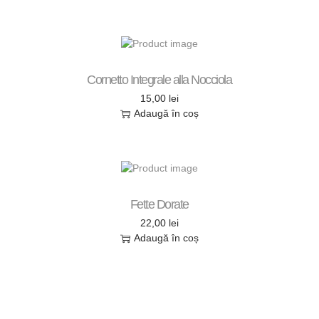
Cornetto Integrale alla Nocciola
15,00
lei
Adaugă în coș
Fette Dorate
22,00
lei
Adaugă în coș