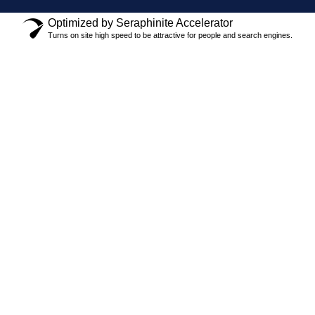
Optimized by Seraphinite Accelerator
Turns on site high speed to be attractive for people and search engines.