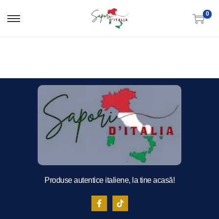
0
Produse autentice italiene, la tine acasă!